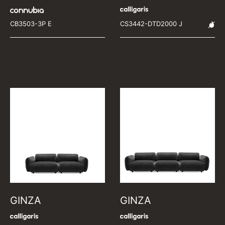
CB3503-3P E
CS3442-DTD2000 J
GINZA
GINZA