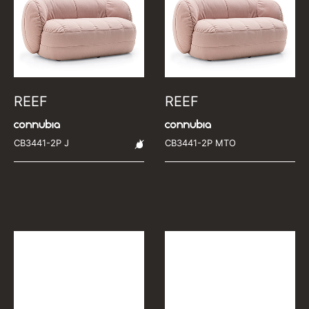
REEF
REEF
CB3441-2P J
CB3441-2P MTO