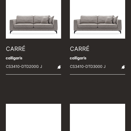
CARRÉ
CARRÉ
CS3410-DTD200G J
CS3410-DTD3000 J