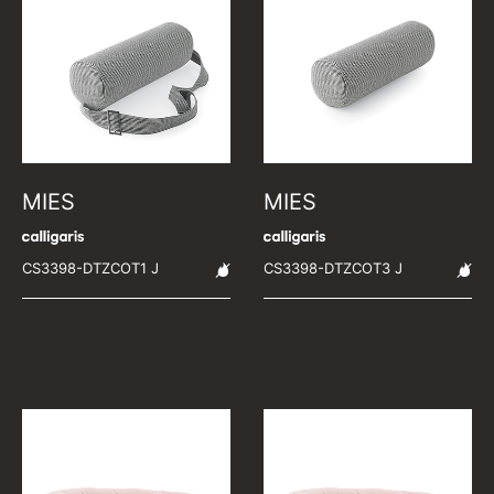
MIES
MIES
CS3398-DTZCOT1 J
CS3398-DTZCOT3 J