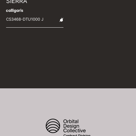
SIERRA
CS3468-DTU1000 J