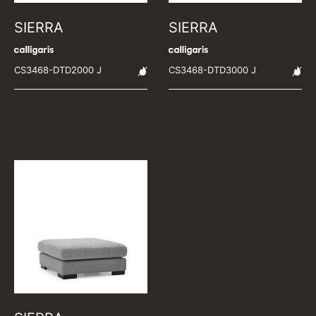
SIERRA
SIERRA
CS3468-DTD2000 J
CS3468-DTD3000 J