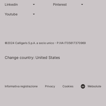
Linkedin
Pinterest
Youtube
©2024 Calligaris S.p.A. a socio unico - P.IVA IT05617370969
Change country: United States
Informativa registrazione
Privacy
Cookies
Websolute