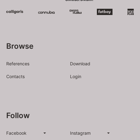
Browse
References
Download
Contacts
Login
Follow
Facebook
Instagram