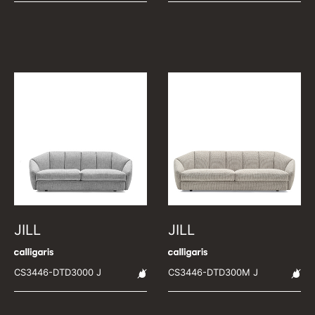
JILL
JILL
CS3446-DTD3000 J
CS3446-DTD300M J