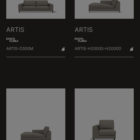
ARTIS
ARTIS
ARTIS-D300M
ARTIS-H2000S-H2000D