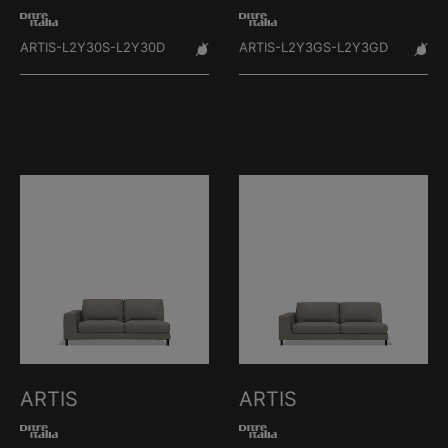
ARTIS-L2Y30S-L2Y30D
ARTIS-L2Y3GS-L2Y3GD
ARTIS
ARTIS