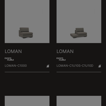
LOMAN
LOMAN
LOMAN-C1000
LOMAN-C1U10S-C1U10D