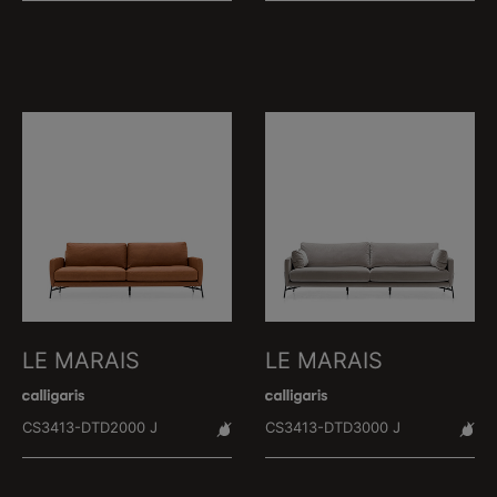
LE MARAIS
LE MARAIS
CS3413-DTD2000 J
CS3413-DTD3000 J