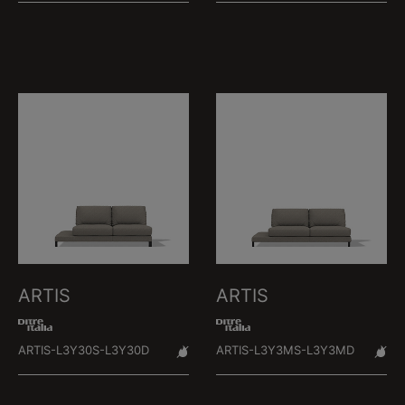
ARTIS
ARTIS
ARTIS-L3Y30S-L3Y30D
ARTIS-L3Y3MS-L3Y3MD