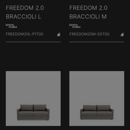
FREEDOM 2.0
FREEDOM 2.0
BRACCIOLI L
BRACCIOLI M
FREEDOM20L-P1T00
FREEDOM20M-D2T00