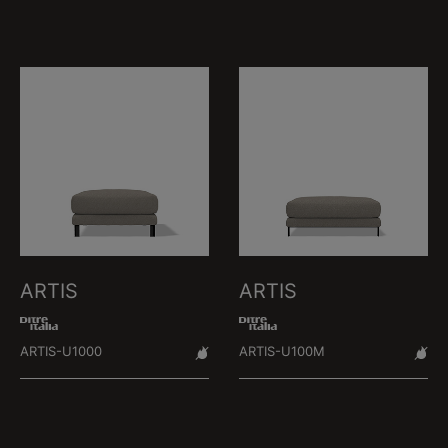
ARTIS
ARTIS
ARTIS-U1000
ARTIS-U100M