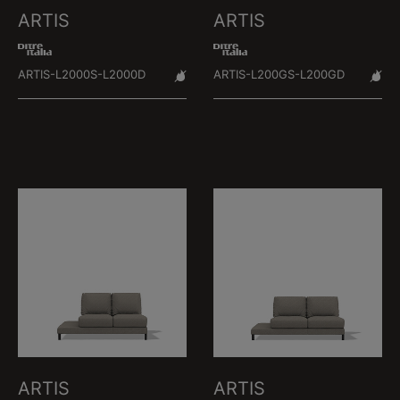
ARTIS
ARTIS
ARTIS-L2000S-L2000D
ARTIS-L200GS-L200GD
ARTIS
ARTIS