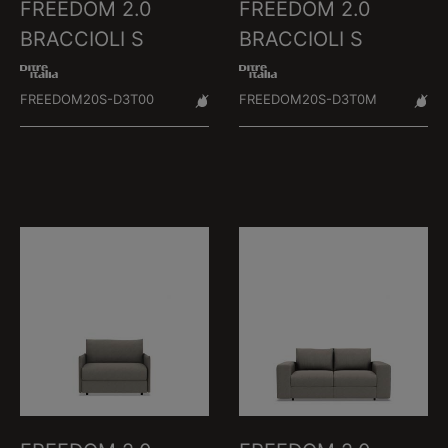
FREEDOM 2.0
FREEDOM 2.0
BRACCIOLI S
BRACCIOLI S
FREEDOM20S-D3T00
FREEDOM20S-D3T0M