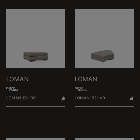
LOMAN
LOMAN
LOMAN-B1H00
LOMAN-B2HV0