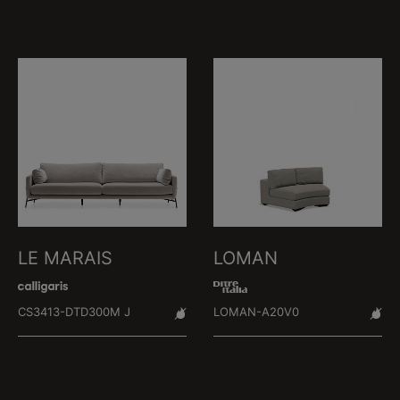
LE MARAIS
LOMAN
CS3413-DTD300M J
LOMAN-A20V0