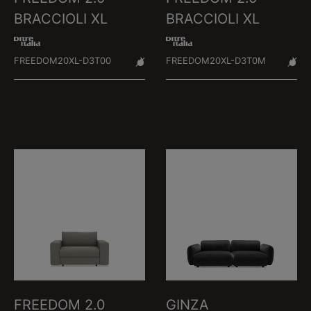
BRACCIOLI XL
BRACCIOLI XL
FREEDOM20XL-D3T00
FREEDOM20XL-D3T0M
FREEDOM 2.0
GINZA