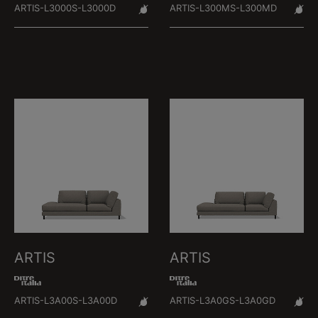
ARTIS-L3000S-L3000D
ARTIS-L300MS-L300MD
ARTIS
ARTIS
ARTIS-L3A00S-L3A00D
ARTIS-L3A0GS-L3A0GD