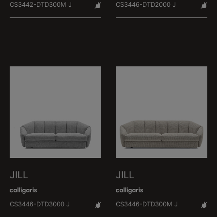
CS3442-DTD300M J
CS3446-DTD2000 J
JILL
JILL
CS3446-DTD3000 J
CS3446-DTD300M J