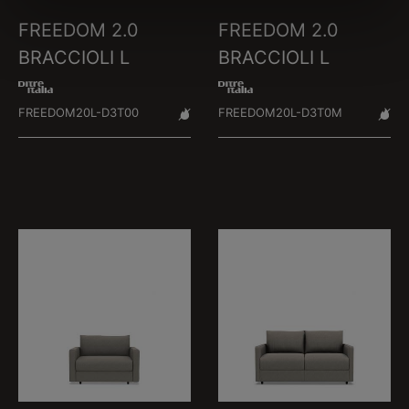
FREEDOM 2.0
FREEDOM 2.0
BRACCIOLI L
BRACCIOLI L
FREEDOM20L-D3T00
FREEDOM20L-D3T0M