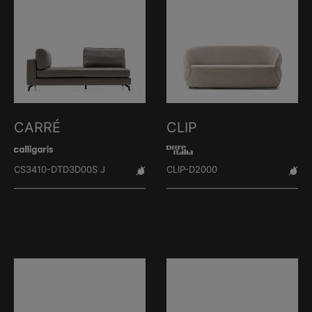
CARRÉ
CLIP
CS3410-DTD3D00S J
CLIP-D2000