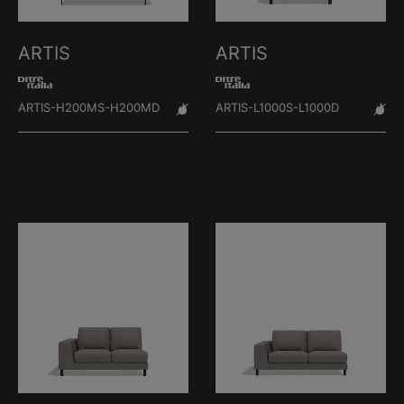
ARTIS
ARTIS
ARTIS-H200MS-H200MD
ARTIS-L1000S-L1000D