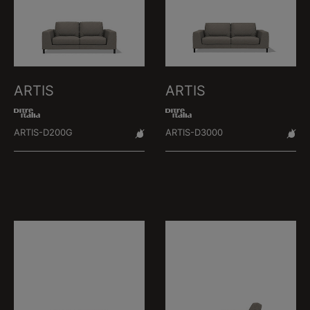
ARTIS
ARTIS
ARTIS-D200G
ARTIS-D3000