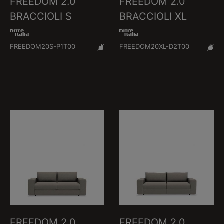
FREEDOM 2.0
FREEDOM 2.0
BRACCIOLI S
BRACCIOLI XL
FREEDOM20S-P1T00
FREEDOM20XL-D2T00
FREEDOM 2.0
FREEDOM 2.0