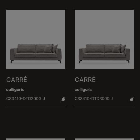
CARRÉ
CARRÉ
CS3410-DTD200G J
CS3410-DTD3000 J