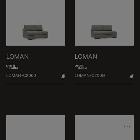
LOMAN
LOMAN
LOMAN-C2000
LOMAN-C200G