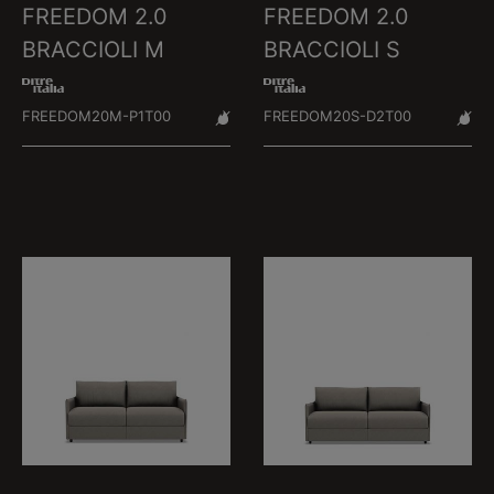
FREEDOM 2.0
FREEDOM 2.0
BRACCIOLI M
BRACCIOLI S
FREEDOM20M-P1T00
FREEDOM20S-D2T00