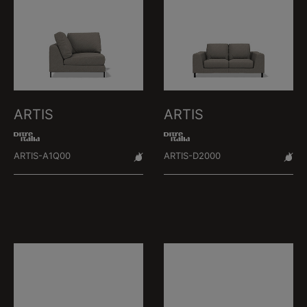
ARTIS
ARTIS
ARTIS-A1Q00
ARTIS-D2000