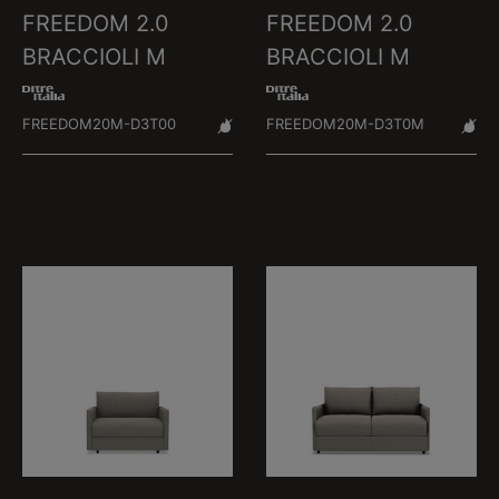
FREEDOM 2.0
FREEDOM 2.0
BRACCIOLI M
BRACCIOLI M
FREEDOM20M-D3T00
FREEDOM20M-D3T0M