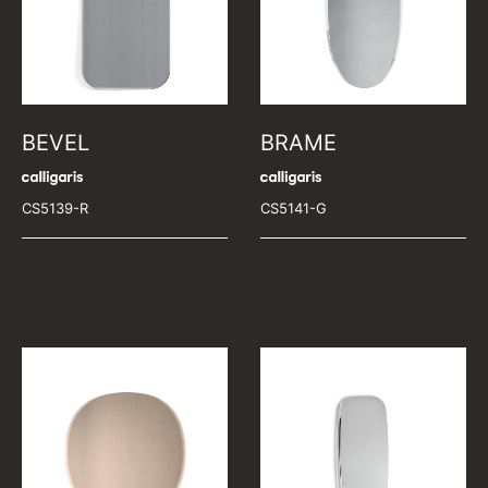
BEVEL
BRAME
CS5139-R
CS5141-G