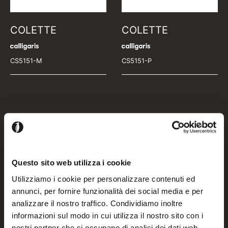
COLETTE
COLETTE
CS5151-M
CS5151-P
Questo sito web utilizza i cookie
Utilizziamo i cookie per personalizzare contenuti ed
annunci, per fornire funzionalità dei social media e per
analizzare il nostro traffico. Condividiamo inoltre
informazioni sul modo in cui utilizza il nostro sito con i
nostri partner che si occupano di analisi dei dati web,