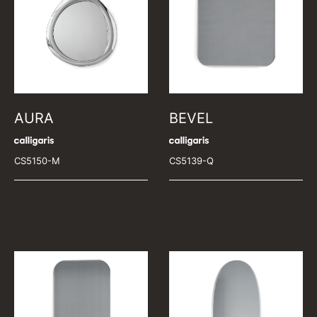
AURA
BEVEL
CS5150-M
CS5139-Q