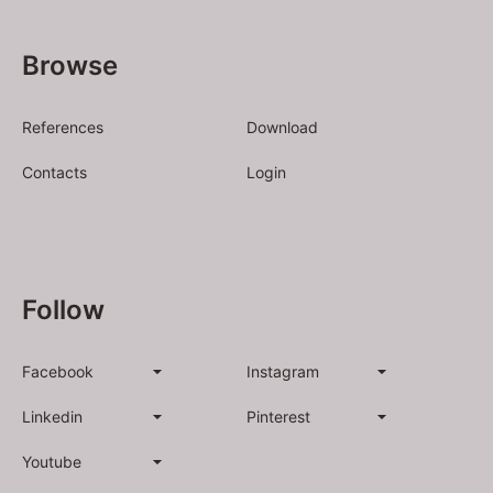
Browse
References
Download
Contacts
Login
Follow
Facebook
Instagram
Linkedin
Pinterest
Youtube