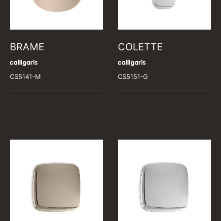
BRAME
COLETTE
CS5141-M
CS5151-G