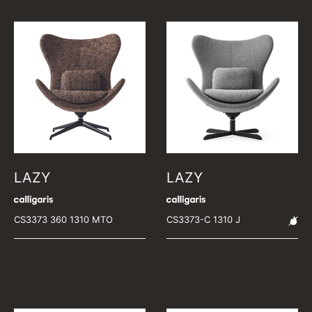
LAZY
LAZY
CS3373 360 1310 MTO
CS3373-C 1310 J