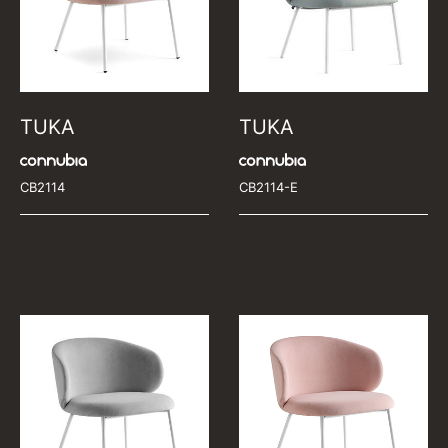
TUKA
TUKA
CB2114
CB2114-E