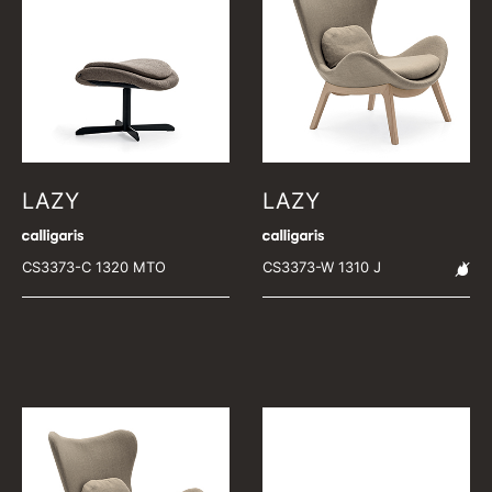
LAZY
LAZY
CS3373-C 1320 MTO
CS3373-W 1310 J