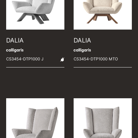
DALIA
DALIA
CS3454-DTP1000 J
CS3454-DTP1000 MTO