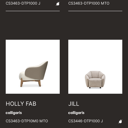
CS3463-DTP1000 J
CS3463-DTP1000 MTO
HOLLY FAB
JILL
CS3463-DTP10M0 MTO
CS3446-DTP1000 J