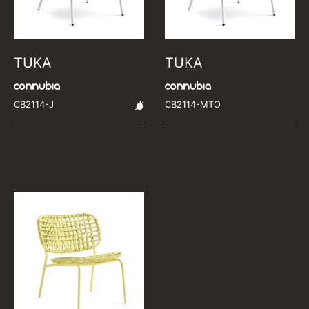
TUKA
TUKA
CB2114-J
CB2114-MTO