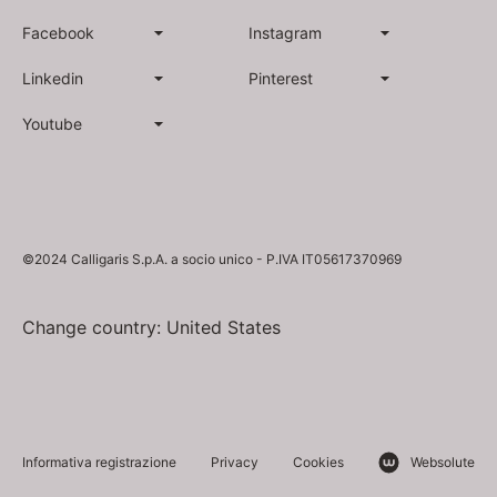
Facebook
Instagram
Linkedin
Pinterest
Youtube
©2024 Calligaris S.p.A. a socio unico - P.IVA IT05617370969
Change country: United States
Informativa registrazione
Privacy
Cookies
Websolute