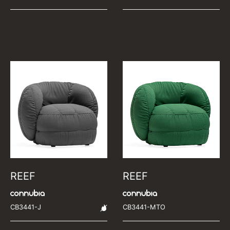
REEF
REEF
CB3441-J
CB3441-MTO