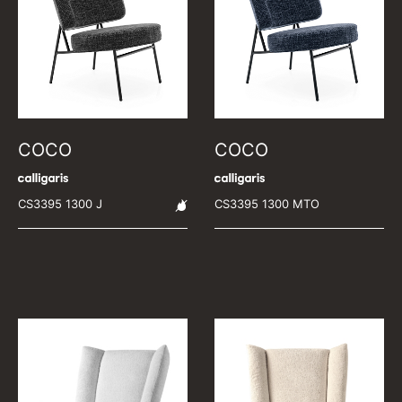
COCO
COCO
CS3395 1300 J
CS3395 1300 MTO