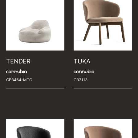
TENDER
TUKA
CB3464-MTO
CB2113