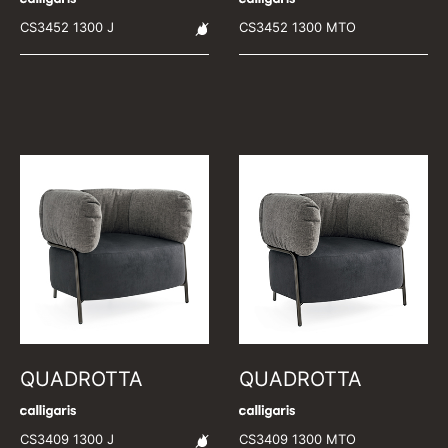
CS3452 1300 J
CS3452 1300 MTO
QUADROTTA
QUADROTTA
CS3409 1300 J
CS3409 1300 MTO