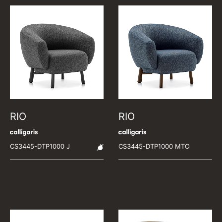
RIO
RIO
CS3445-DTP1000 J
CS3445-DTP1000 MTO