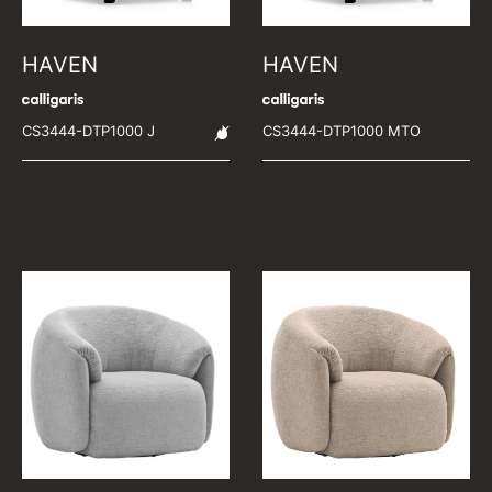
HAVEN
HAVEN
CS3444-DTP1000 J
CS3444-DTP1000 MTO