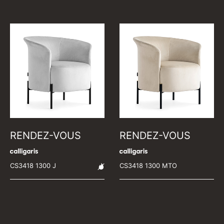
RENDEZ-VOUS
RENDEZ-VOUS
CS3418 1300 J
CS3418 1300 MTO