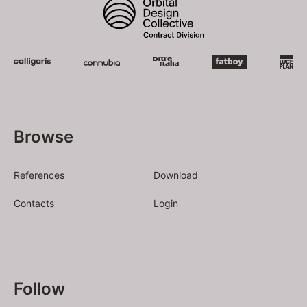
Browse
References
Download
Contacts
Login
Follow