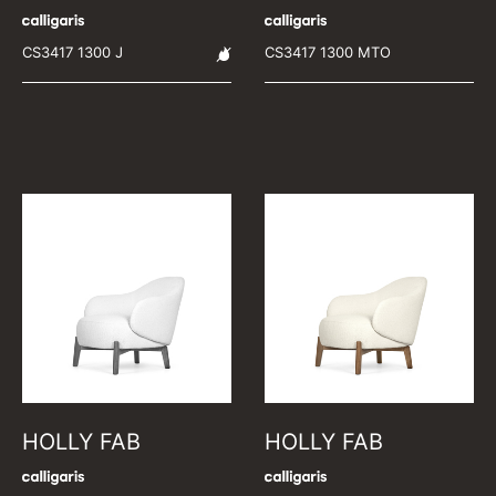
CS3417 1300 J
CS3417 1300 MTO
HOLLY FAB
HOLLY FAB