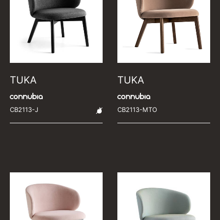
TUKA
TUKA
CB2113-J
CB2113-MTO