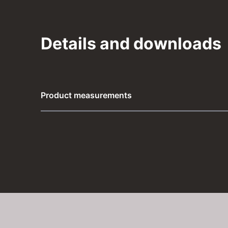
Details and downloads
Product measurements