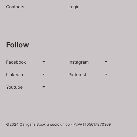
Contacts
Login
Follow
Facebook
Instagram
Linkedin
Pinterest
Youtube
©2024 Calligaris S.p.A. a socio unico - P.IVA IT05617370969