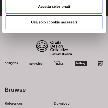
Accetta selezionati
Usa solo i cookie necessari
Browse
References
Download