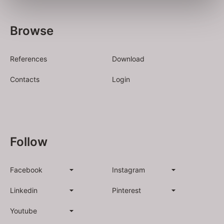
Browse
References
Download
Contacts
Login
Follow
Facebook
Instagram
Linkedin
Pinterest
Youtube