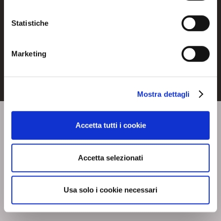
Statistiche
Downloads
Marketing
Mostra dettagli
Accetta tutti i cookie
Accetta selezionati
Usa solo i cookie necessari