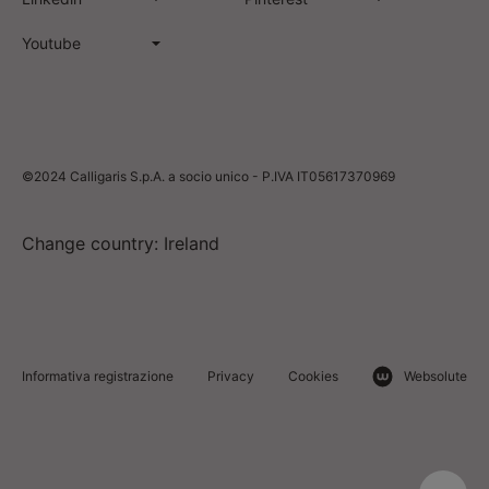
Youtube
©2024 Calligaris S.p.A. a socio unico - P.IVA IT05617370969
Change country: Ireland
Informativa registrazione
Privacy
Cookies
Websolute