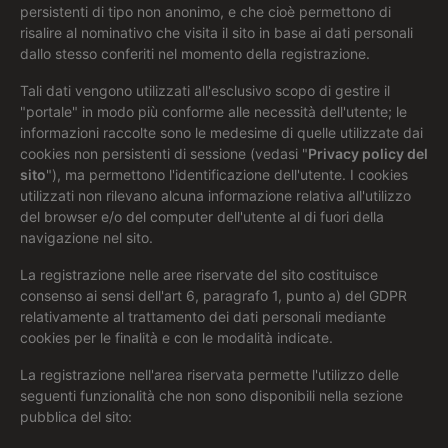
persistenti di tipo non anonimo, e che cioè permettono di
risalire al nominativo che visita il sito in base ai dati personali
dallo stesso conferiti nel momento della registrazione.
Tali dati vengono utilizzati all'esclusivo scopo di gestire il
"portale" in modo più conforme alle necessità dell'utente; le
informazioni raccolte sono le medesime di quelle utilizzate dai
cookies non persistenti di sessione (vedasi "
Privacy policy del
sito
"), ma permettono l'identificazione dell'utente. I cookies
utilizzati non rilevano alcuna informazione relativa all'utilizzo
del browser e/o del computer dell'utente al di fuori della
navigazione nel sito.
La registrazione nelle aree riservate del sito costituisce
consenso ai sensi dell'art 6, paragrafo 1, punto a) del GDPR
relativamente al trattamento dei dati personali mediante
cookies per le finalità e con le modalità indicate.
La registrazione nell'area riservata permette l'utilizzo delle
seguenti funzionalità che non sono disponibili nella sezione
pubblica del sito: