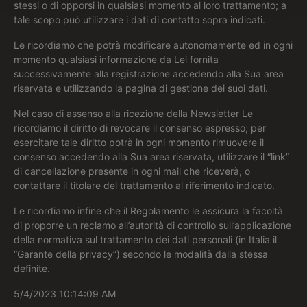
stessi o di opporsi in qualsiasi momento al loro trattamento; a
tale scopo può utilizzare i dati di contatto sopra indicati.
Le ricordiamo che potrà modificare autonomamente ed in ogni
momento qualsiasi informazione da Lei fornita
successivamente alla registrazione accedendo alla Sua area
riservata e utilizzando la pagina di gestione dei suoi dati.
Nel caso di assenso alla ricezione della Newsletter Le
ricordiamo il diritto di revocare il consenso espresso; per
esercitare tale diritto potrà in ogni momento rimuovere il
consenso accedendo alla Sua area riservata, utilizzare il “link”
di cancellazione presente in ogni mail che riceverà, o
contattare il titolare del trattamento al riferimento indicato.
Le ricordiamo infine che il Regolamento le assicura la facoltà
di proporre un reclamo all’autorità di controllo sull’applicazione
della normativa sul trattamento dei dati personali (in Italia il
“Garante della privacy”) secondo le modalità dalla stessa
definite.
5/4/2023 10:14:09 AM