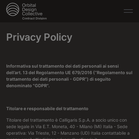
Privacy Policy
Informativa sul trattamento dei dati personali ai sensi
dell’art. 13 del Regolamento UE 679/2016 (“Regolamento sul
trattamento dei dati personali - GDPR”) di seguito
denominato "GDPR".
Titolare e responsabile del trattamento
Titolare del trattamento è Calligaris S.p.A. a socio unico con
sede legale in Via E.T. Moneta, 40 - Milano (MI) Italia - Sede
operativa: Via Trieste, 12 - Manzano (UD) Italia contattabile a