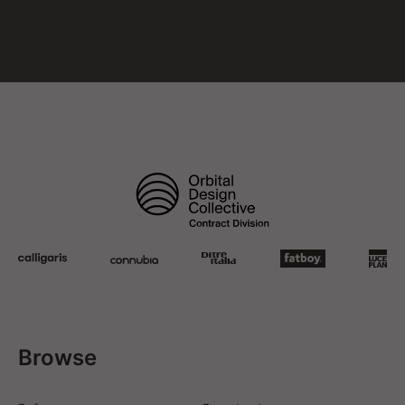
Browse