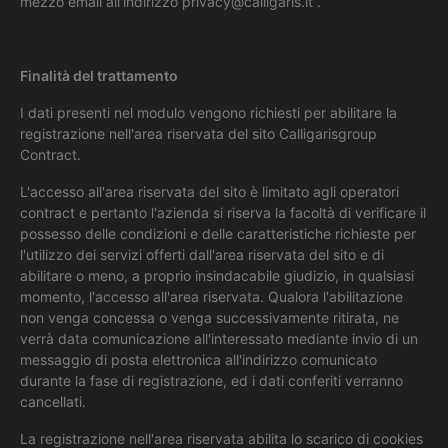
mezzo email all’indirizzo privacy@calligaris.it .
Finalità del trattamento
I dati presenti nel modulo vengono richiesti per abilitare la
registrazione nell'area riservata del sito Calligarisgroup
Contract.
L'accesso all'area riservata del sito è limitato agli operatori
contract e pertanto l'azienda si riserva la facoltà di verificare il
possesso delle condizioni e delle caratteristiche richieste per
l'utilizzo dei servizi offerti dall'area riservata del sito e di
abilitare o meno, a proprio insindacabile giudizio, in qualsiasi
momento, l'accesso all'area riservata. Qualora l'abilitazione
non venga concessa o venga successivamente ritirata, ne
verrà data comunicazione all'interessato mediante invio di un
messaggio di posta elettronica all'indirizzo comunicato
durante la fase di registrazione, ed i dati conferiti verranno
cancellati.
La registrazione nell'area riservata abilita lo scarico di cookies