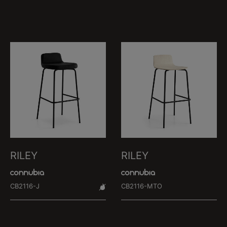
RILEY
RILEY
CB2116-J
CB2116-MTO