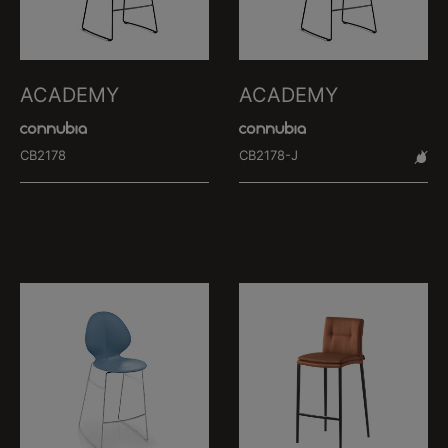
ACADEMY
ACADEMY
CB2178
CB2178-J