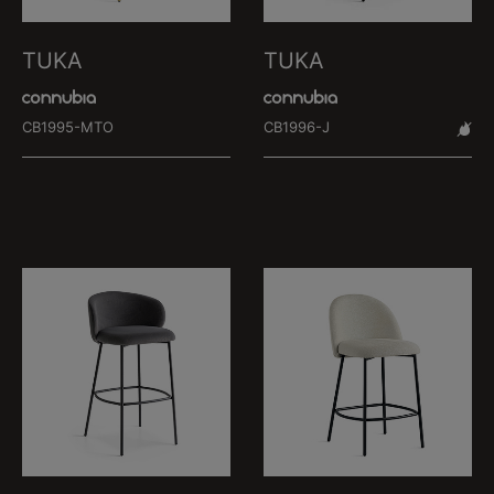
TUKA
TUKA
CB1995-MTO
CB1996-J