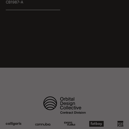
CB1987-A