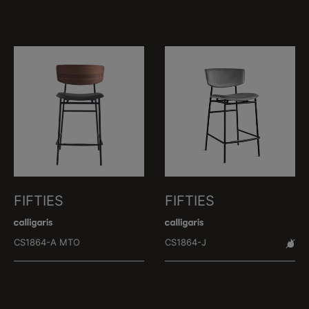
FIFTIES
FIFTIES
CS1864-A MTO
CS1864-J