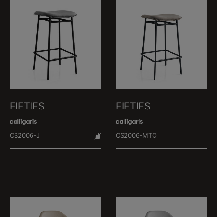
FIFTIES
FIFTIES
CS2006-J
CS2006-MTO