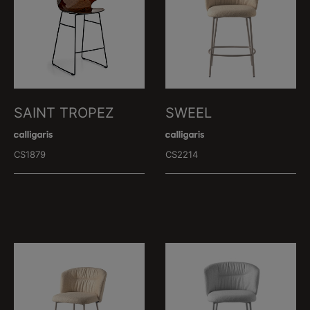
SAINT TROPEZ
SWEEL
CS1879
CS2214