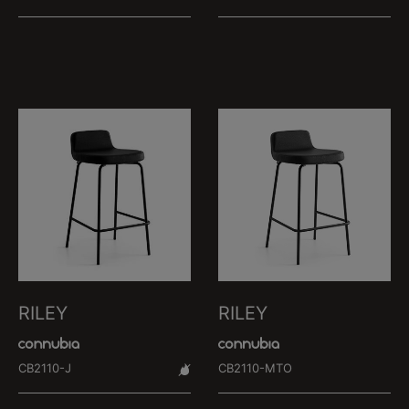
RILEY
RILEY
CB2110-J
CB2110-MTO