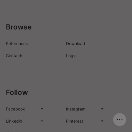
Browse
References
Download
Contacts
Login
Follow
Facebook
Instagram
Linkedin
Pinterest