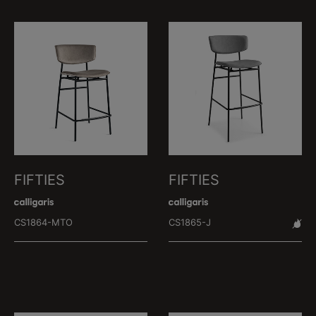
FIFTIES
FIFTIES
CS1864-MTO
CS1865-J