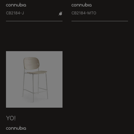
CB2184-J
CB2184-MTO
YO!