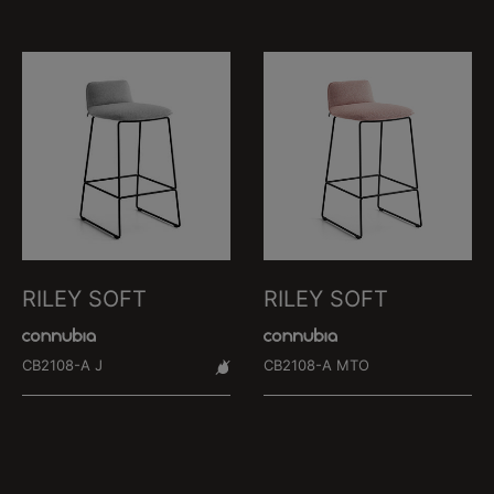
RILEY SOFT
RILEY SOFT
CB2108-A J
CB2108-A MTO