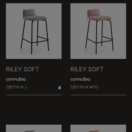
RILEY SOFT
RILEY SOFT
CB2110-A J
CB2110-A MTO