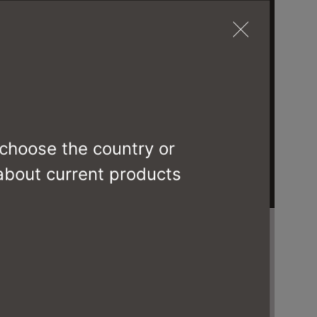
 choose the country or
 about current products