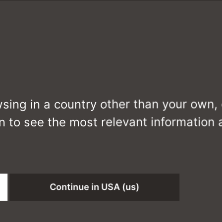
wsing in a country other than your own,
n to see the most relevant information
Continue in USA (us)