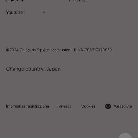
Youtube
©2024 Calligaris S.p.A. a socio unico - P.IVA IT05617370969
Change country: Japan
Informativa registrazione
Privacy
Cookies
Websolute