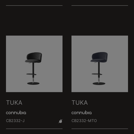
TUKA
TUKA
CB2332-J
CB2332-MTO