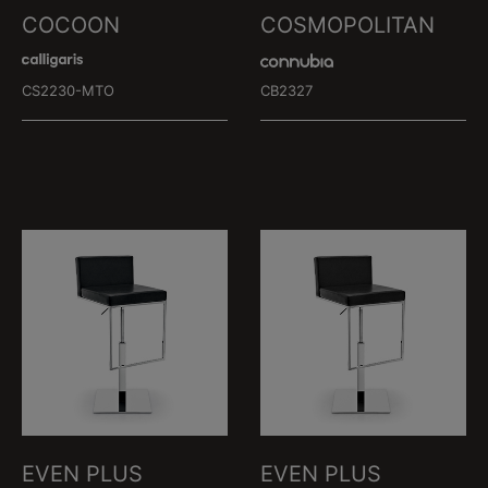
COCOON
COSMOPOLITAN
CS2230-MTO
CB2327
EVEN PLUS
EVEN PLUS