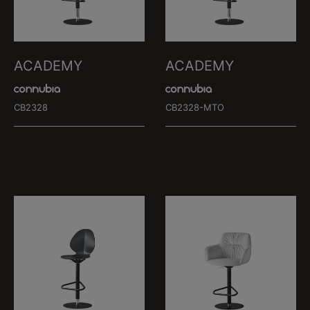
ACADEMY
ACADEMY
CB2328
CB2328-MTO