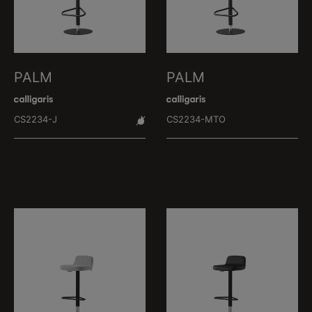
PALM
PALM
CS2234-J
CS2234-MTO