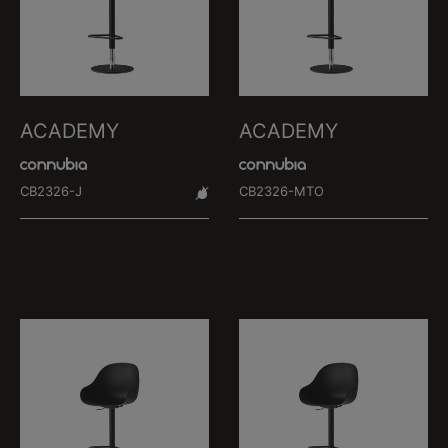
ACADEMY
ACADEMY
CB2326-J
CB2326-MTO