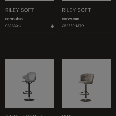
RILEY SOFT
RILEY SOFT
CB2330-J
CB2330-MTO