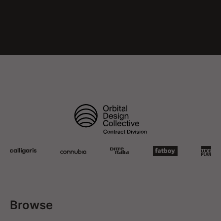
Browse