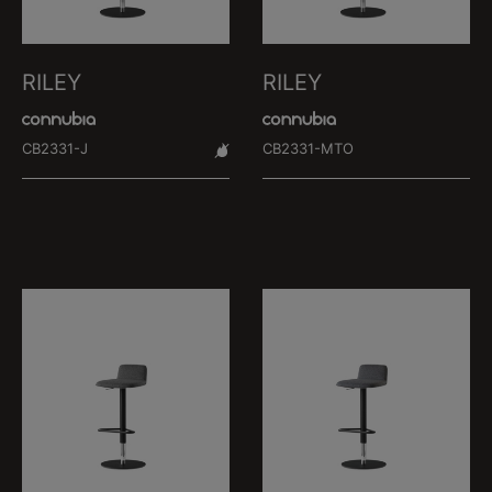
RILEY
RILEY
CB2331-J
CB2331-MTO