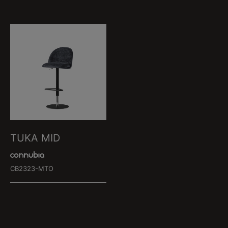
TUKA MID
CB2323-MTO