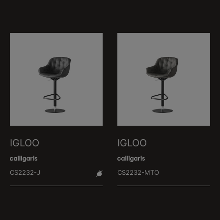
IGLOO
IGLOO
CS2232-J
CS2232-MTO