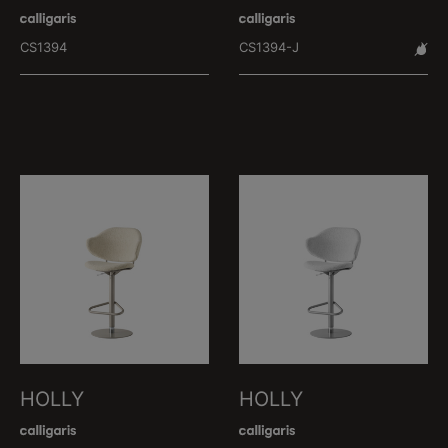
CS1394
CS1394-J
HOLLY
HOLLY