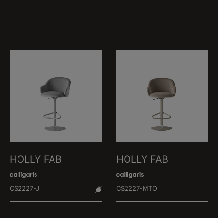
HOLLY FAB
HOLLY FAB
CS2227-J
CS2227-MTO