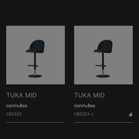
TUKA MID
TUKA MID
CB2323
CB2323-J