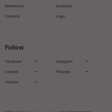
References
Download
Contacts
Login
Follow
Facebook
Instagram
Linkedin
Pinterest
Youtube