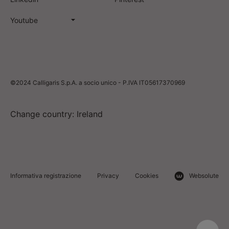
Youtube
©2024 Calligaris S.p.A. a socio unico - P.IVA IT05617370969
Change country: Ireland
Informativa registrazione
Privacy
Cookies
Websolute