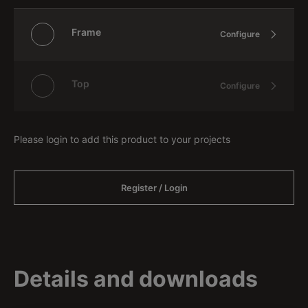
Frame
Configure
Top
Configure
Please login to add this product to your projects
Register / Login
Details and downloads