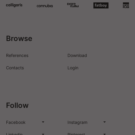
Browse
References
Download
Contacts
Login
Follow
Facebook
Instagram
Linkedin
Pinterest