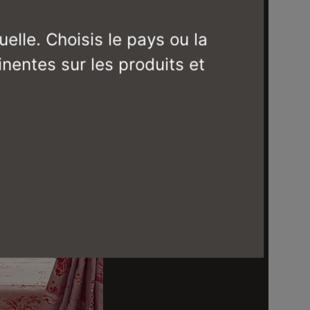
elle. Choisis le pays ou la
inentes sur les produits et