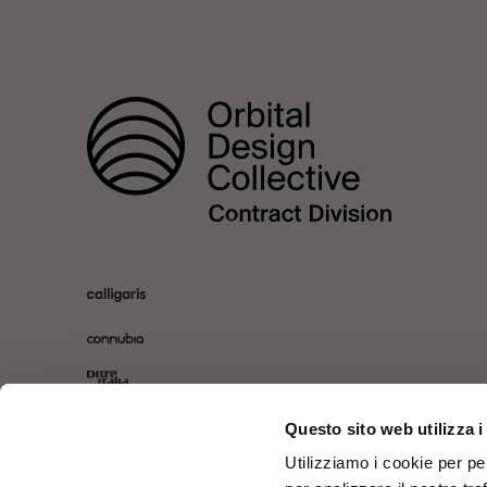
Questo sito web utilizza i
Utilizziamo i cookie per pe