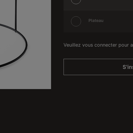
Plateau
Veuillez vous connecter pour a
S'in