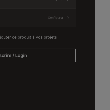
Configurer
jouter ce produit à vos projets
scrire / Login