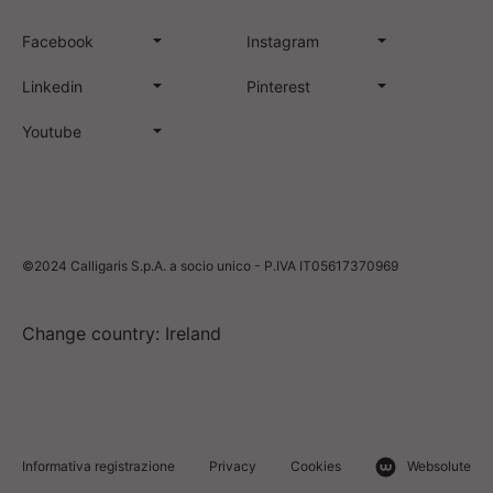
Facebook
Instagram
Linkedin
Pinterest
Youtube
©2024 Calligaris S.p.A. a socio unico - P.IVA IT05617370969
Change country: Ireland
Informativa registrazione
Privacy
Cookies
Websolute