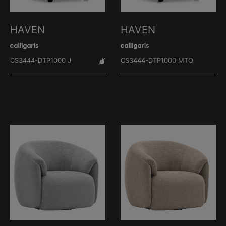
HAVEN
HAVEN
CS3444-DTP1000 J
CS3444-DTP1000 MTO