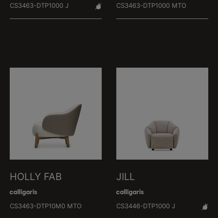
CS3463-DTP1000 J
CS3463-DTP1000 MTO
HOLLY FAB
JILL
CS3463-DTP10M0 MTO
CS3446-DTP1000 J