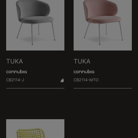
TUKA
TUKA
CB2114-J
CB2114-MTO