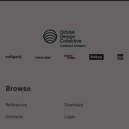
Browse
References
Download
Contacts
Login