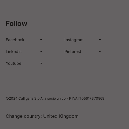
Follow
Facebook
Instagram
Linkedin
Pinterest
Youtube
©2024 Calligaris S.p.A. a socio unico - P.IVA IT05617370969
Change country: United Kingdom