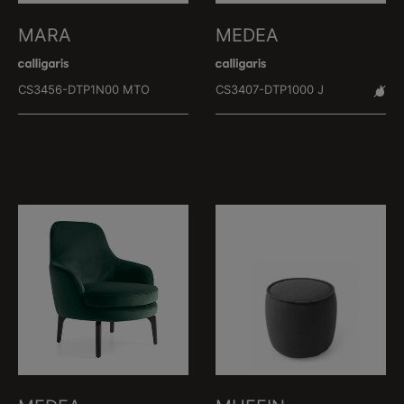
MARA
MEDEA
CS3456-DTP1N00 MTO
CS3407-DTP1000 J