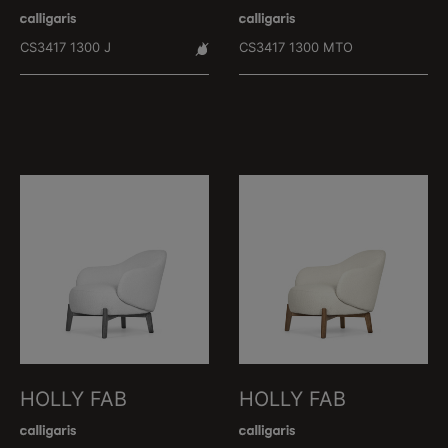
CS3417 1300 J
CS3417 1300 MTO
HOLLY FAB
HOLLY FAB