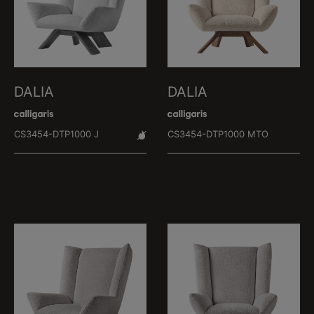
DALIA
DALIA
CS3454-DTP1000 J
CS3454-DTP1000 MTO