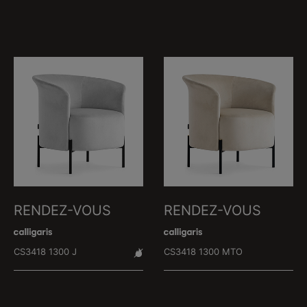
RENDEZ-VOUS
RENDEZ-VOUS
CS3418 1300 J
CS3418 1300 MTO