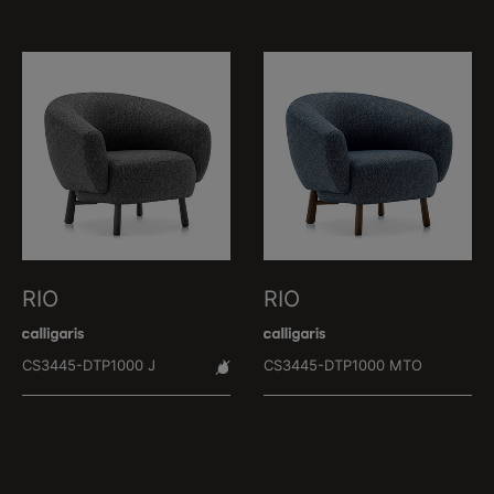
RIO
RIO
CS3445-DTP1000 J
CS3445-DTP1000 MTO