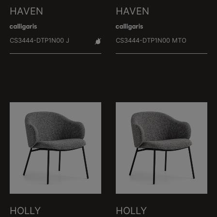
HAVEN
HAVEN
CS3444-DTP1N00 J
CS3444-DTP1N00 MTO
HOLLY
HOLLY