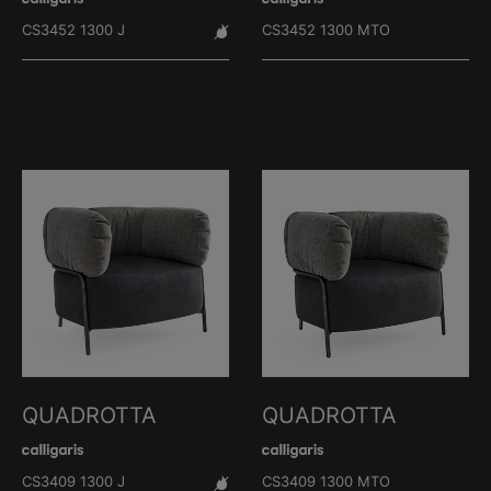
CS3452 1300 J
CS3452 1300 MTO
QUADROTTA
QUADROTTA
CS3409 1300 J
CS3409 1300 MTO