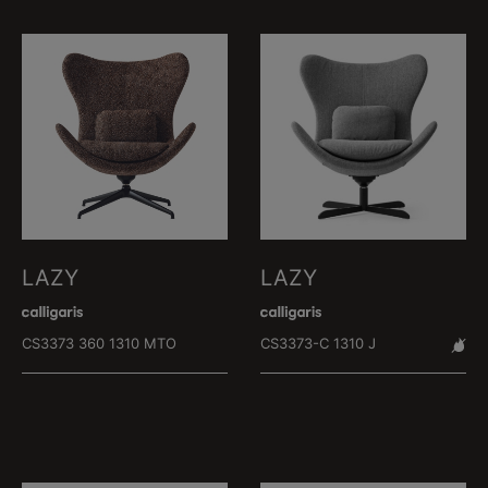
LAZY
LAZY
CS3373 360 1310 MTO
CS3373-C 1310 J