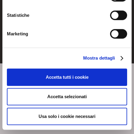
Statistiche
Downloads
Marketing
Mostra dettagli
Accetta tutti i cookie
Accetta selezionati
Usa solo i cookie necessari