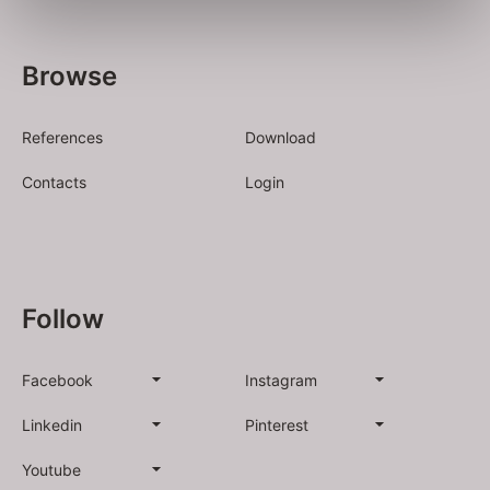
Browse
References
Download
Contacts
Login
Follow
Facebook
Instagram
Linkedin
Pinterest
Youtube