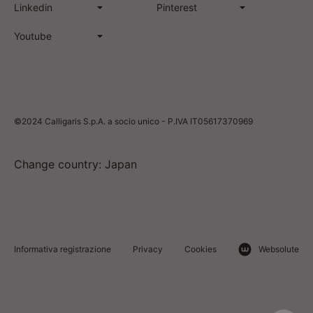
Linkedin
Pinterest
Youtube
©2024 Calligaris S.p.A. a socio unico - P.IVA IT05617370969
Change country: Japan
Informativa registrazione
Privacy
Cookies
Websolute