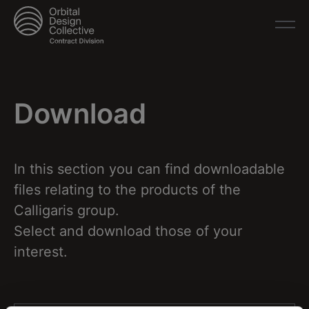
Download
In this section you can find downloadable
files relating to the products of the
Calligaris group.
Select and download those of your
interest.