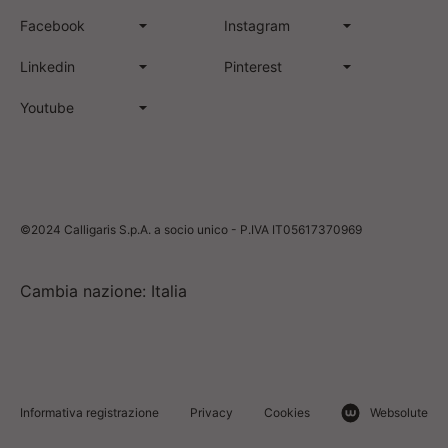
Facebook
Instagram
Linkedin
Pinterest
Youtube
©2024 Calligaris S.p.A. a socio unico - P.IVA IT05617370969
Cambia nazione: Italia
Informativa registrazione
Privacy
Cookies
Websolute