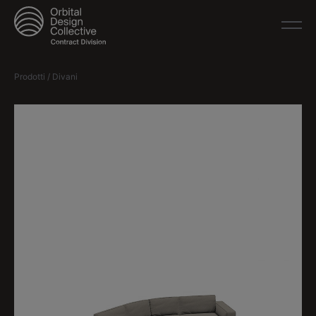
Prodotti / Divani