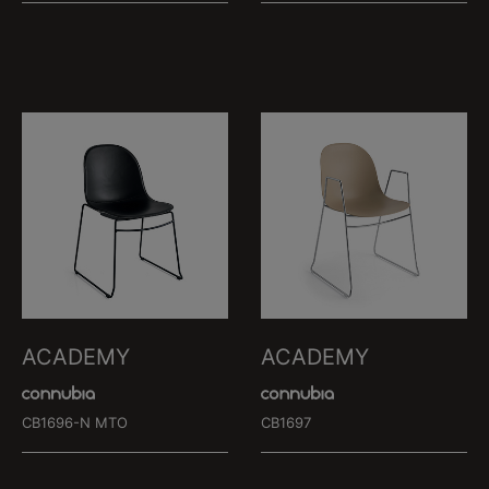
ACADEMY
ACADEMY
CB1696-N MTO
CB1697