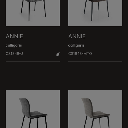
ANNIE
ANNIE
CS1848-J
CS1848-MTO