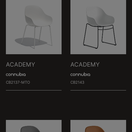
ACADEMY
ACADEMY
CB2137-MTO
CB2143