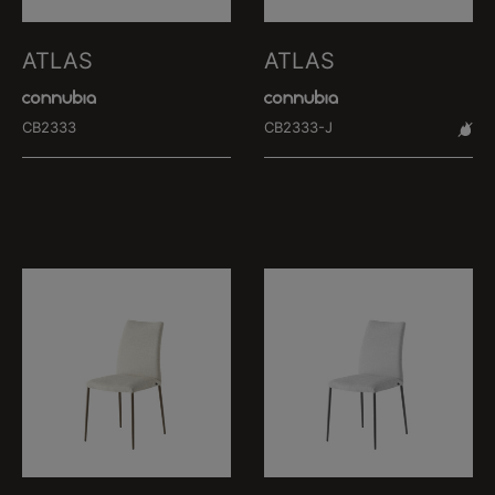
ATLAS
ATLAS
CB2333
CB2333-J