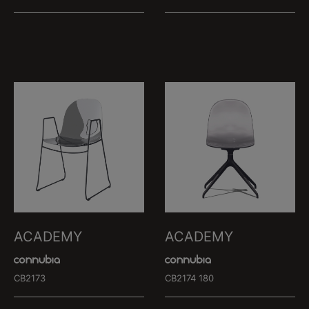
ACADEMY
ACADEMY
CB2173
CB2174 180