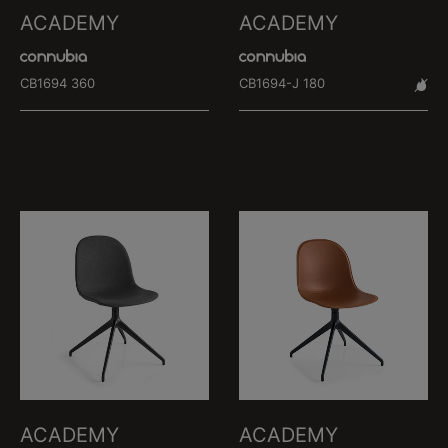
ACADEMY
ACADEMY
CB1694 360
CB1694-J 180
ACADEMY
ACADEMY