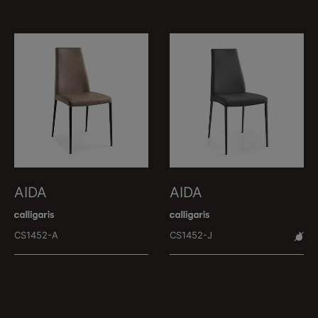
AIDA
AIDA
CS1452-A
CS1452-J