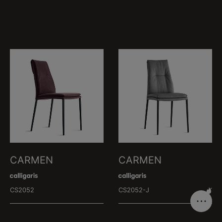
CARMEN
CARMEN
CS2052
CS2052-J