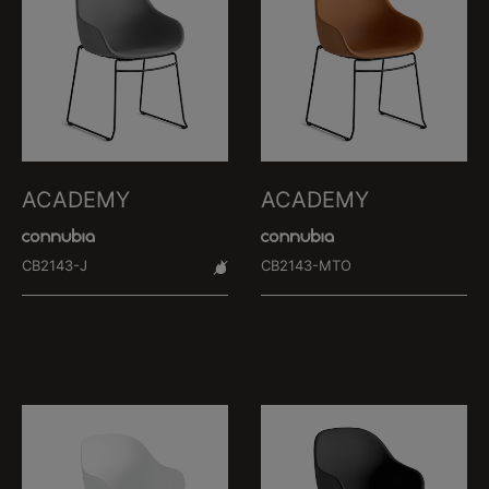
ACADEMY
ACADEMY
CB2143-J
CB2143-MTO