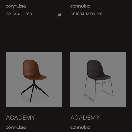
CB1694-J 360
CB1694-MTO 180
ACADEMY
ACADEMY