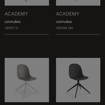
ACADEMY
ACADEMY
CB1671-E
CB1694 180