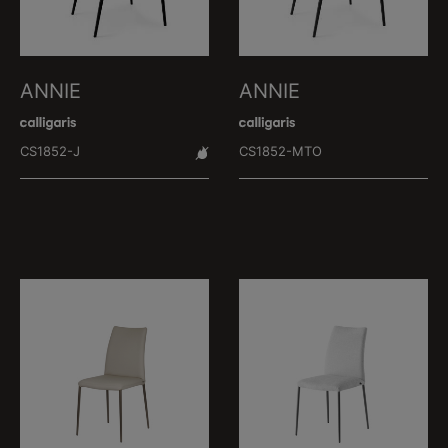
ANNIE
ANNIE
CS1852-J
CS1852-MTO