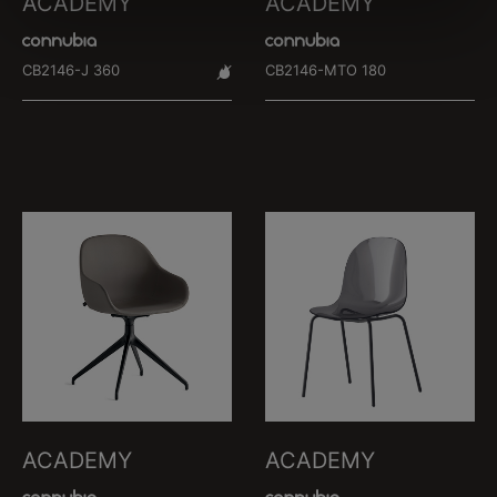
ACADEMY
ACADEMY
CB2146-J 360
CB2146-MTO 180
ACADEMY
ACADEMY