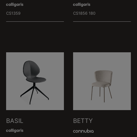
CS1359
CS1856 180
BASIL
BETTY