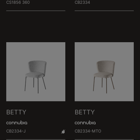
CS1856 360
CB2334
BETTY
BETTY
CB2334-J
CB2334-MTO