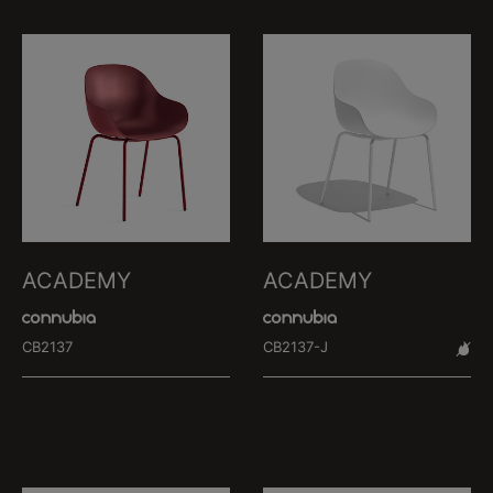
ACADEMY
ACADEMY
CB2137
CB2137-J