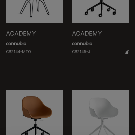
ACADEMY
ACADEMY
CB2144-MTO
CB2145-J