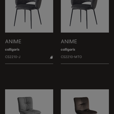
ANIME
ANIME
CS2210-J
CS2210-MTO