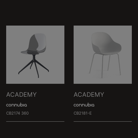
ACADEMY
ACADEMY
CB2174 360
CB2181-E