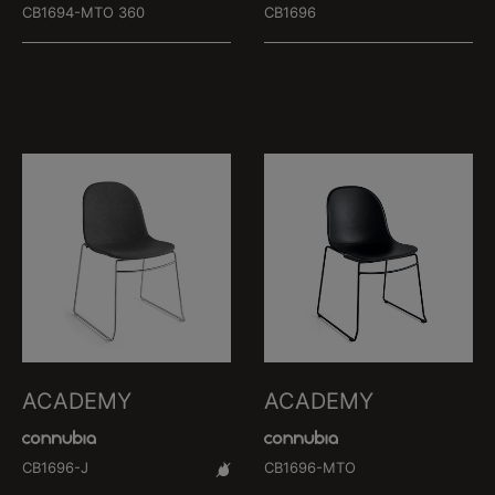
CB1694-MTO 360
CB1696
ACADEMY
ACADEMY
CB1696-J
CB1696-MTO