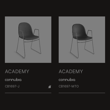
ACADEMY
ACADEMY
CB1697-J
CB1697-MTO