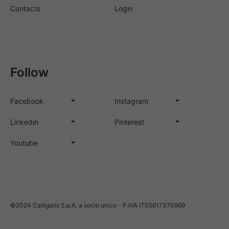
Contacts
Login
Follow
Facebook
Instagram
Linkedin
Pinterest
Youtube
©2024 Calligaris S.p.A. a socio unico - P.IVA IT05617370969