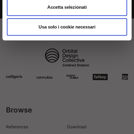
Accetta selezionati
Usa solo i cookie necessari
Browse
References
Download