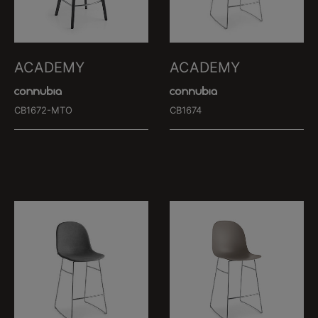
ACADEMY
ACADEMY
CB1672-MTO
CB1674