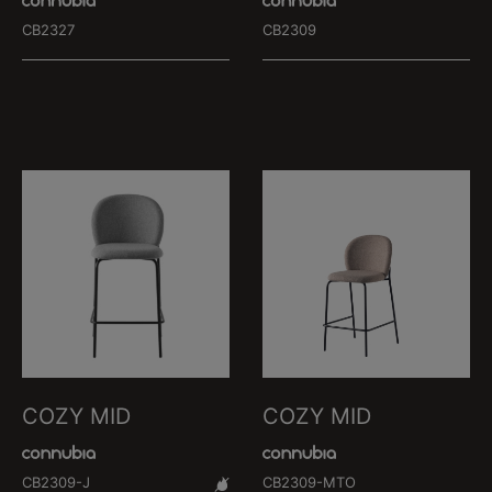
CB2327
CB2309
COZY MID
COZY MID
CB2309-J
CB2309-MTO