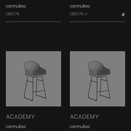
CB2176
CB2176-J
ACADEMY
ACADEMY