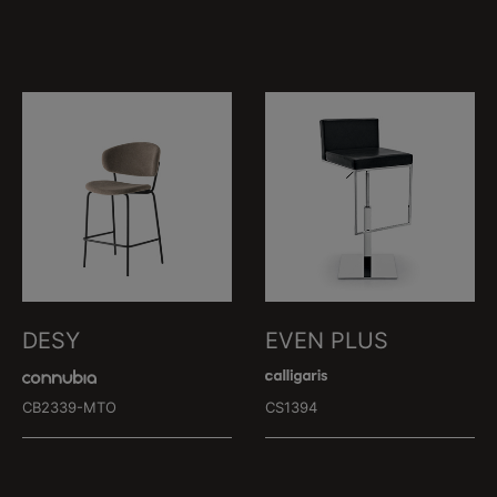
DESY
EVEN PLUS
CB2339-MTO
CS1394