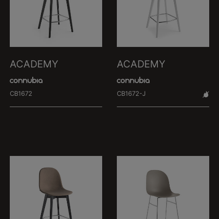
ACADEMY
ACADEMY
CB1672
CB1672-J