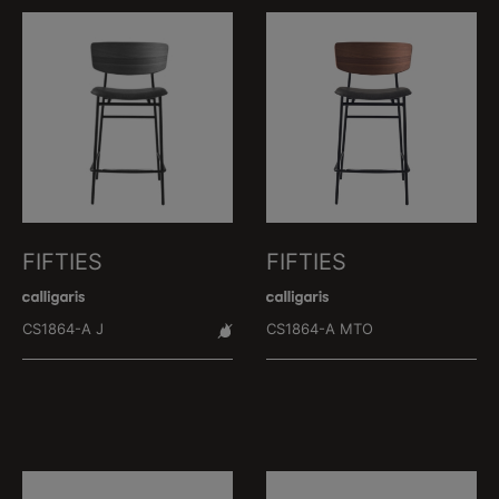
FIFTIES
FIFTIES
CS1864-A J
CS1864-A MTO