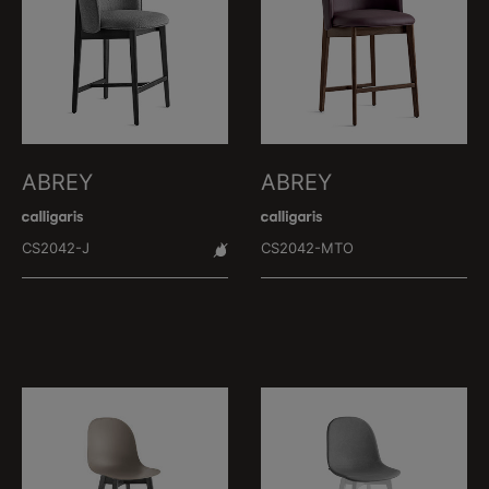
ABREY
ABREY
CS2042-J
CS2042-MTO