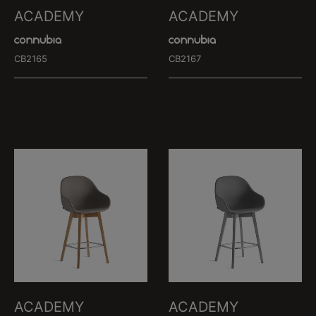
ACADEMY
ACADEMY
CB2165
CB2167
ACADEMY
ACADEMY