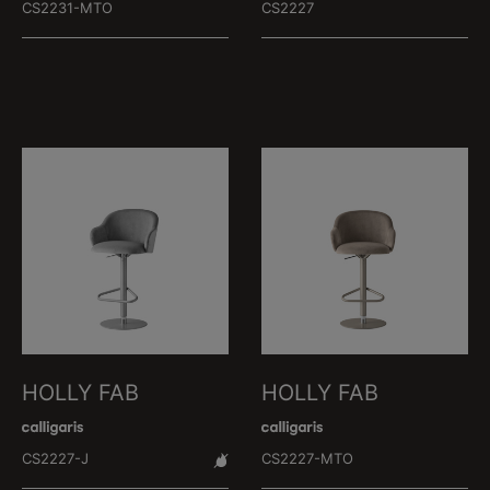
CS2231-MTO
CS2227
HOLLY FAB
HOLLY FAB
CS2227-J
CS2227-MTO