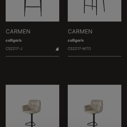
CARMEN
CARMEN
CS2217-J
CS2217-MTO