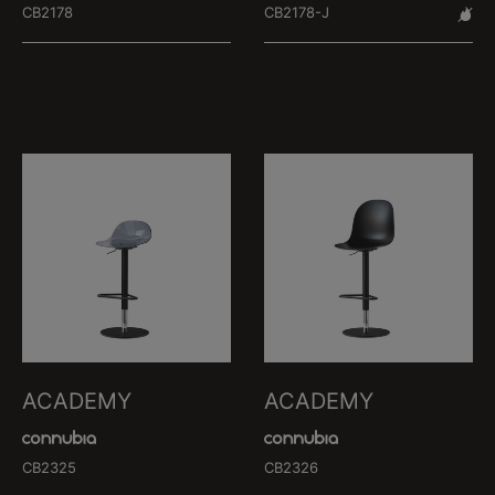
CB2178
CB2178-J
ACADEMY
ACADEMY
CB2325
CB2326