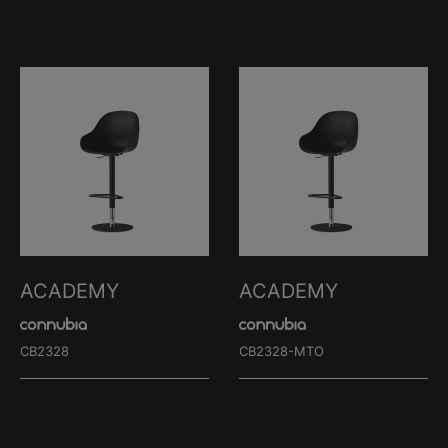
ACADEMY
ACADEMY
CB2328
CB2328-MTO