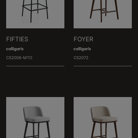
FIFTIES
FOYER
CS2006-MTO
CS2072