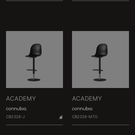
ACADEMY
ACADEMY
CB2326-J
CB2326-MTO