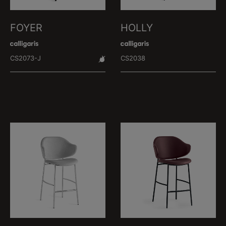
FOYER
HOLLY
CS2073-J
CS2038