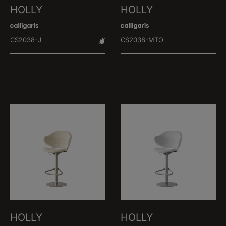
HOLLY
HOLLY
CS2038-J
CS2038-MTO
HOLLY
HOLLY