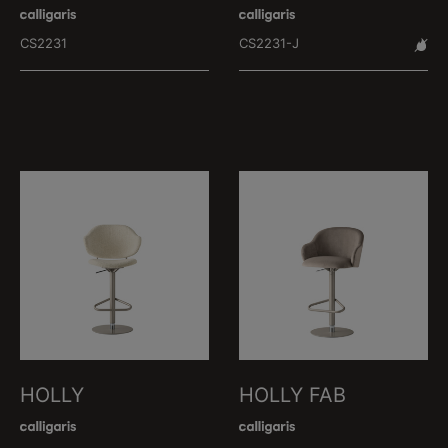
CS2231
CS2231-J
HOLLY
HOLLY FAB