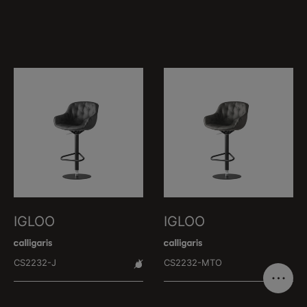
IGLOO
IGLOO
CS2232-J
CS2232-MTO