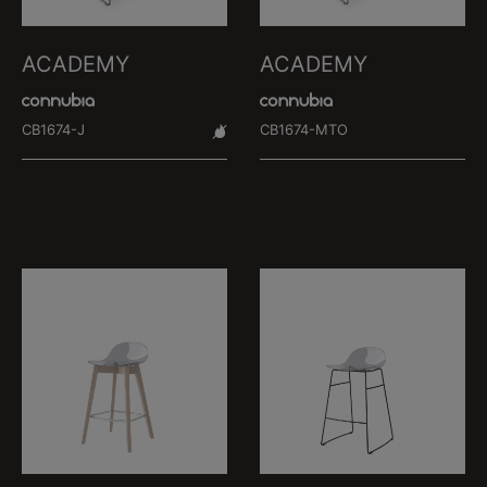
ACADEMY
ACADEMY
CB1674-J
CB1674-MTO