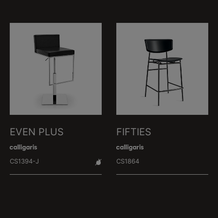
EVEN PLUS
FIFTIES
CS1394-J
CS1864