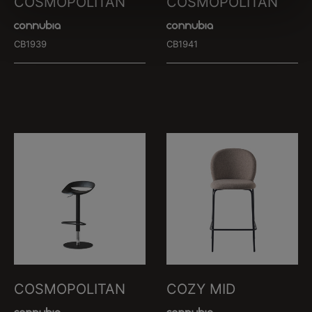
COSMOPOLITAN
COSMOPOLITAN
CB1939
CB1941
COSMOPOLITAN
COZY MID