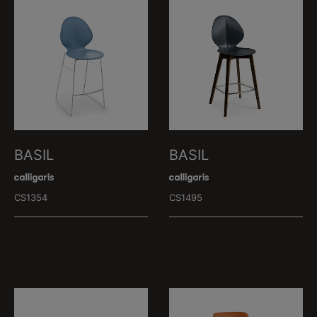
BASIL
BASIL
CS1354
CS1495