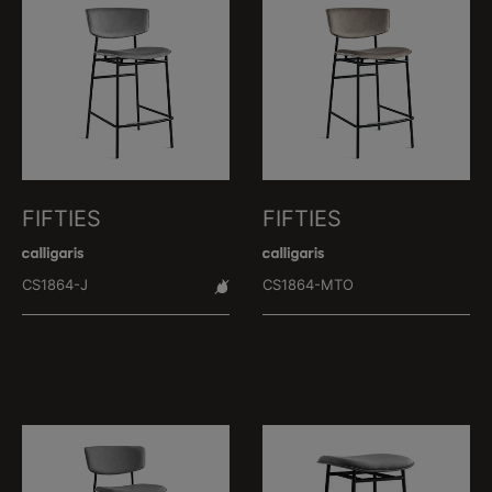
FIFTIES
FIFTIES
CS1864-J
CS1864-MTO