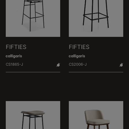
FIFTIES
FIFTIES
CS1865-J
CS2006-J