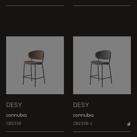
DESY
DESY
CB2339
CB2339-J