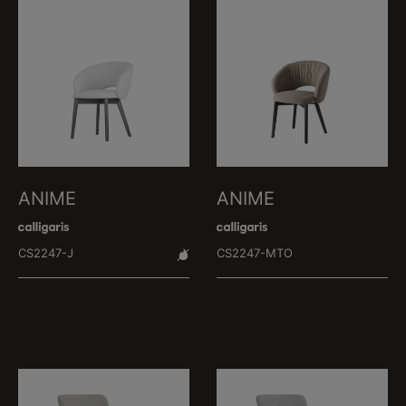
ANIME
ANIME
CS2247-J
CS2247-MTO