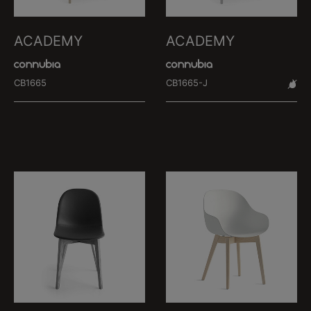
ACADEMY
ACADEMY
CB1665
CB1665-J