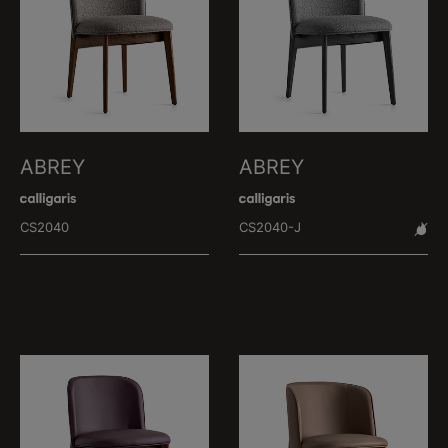
ABREY
ABREY
CS2040
CS2040-J