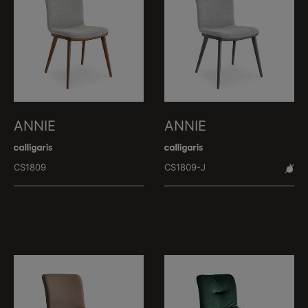
ANNIE
ANNIE
CS1809
CS1809-J