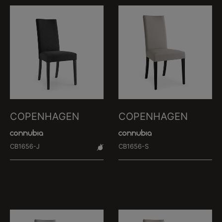
COPENHAGEN
COPENHAGEN
CB1656-J
CB1656-S