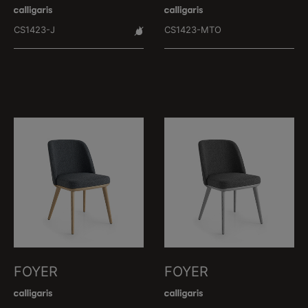
CS1423-J
CS1423-MTO
FOYER
FOYER