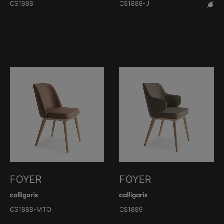
CS1888
CS1888-J
FOYER
FOYER
CS1888-MTO
CS1889