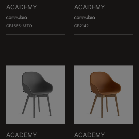
ACADEMY
ACADEMY
CB1665-MTO
CB2142
ACADEMY
ACADEMY