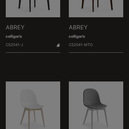
ABREY
ABREY
CS2041-J
CS2041-MTO