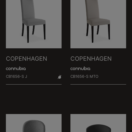
COPENHAGEN
COPENHAGEN
CB1656-S J
CB1656-S MTO