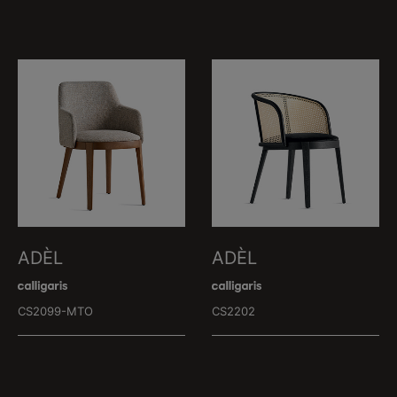
ADÈL
ADÈL
CS2099-MTO
CS2202