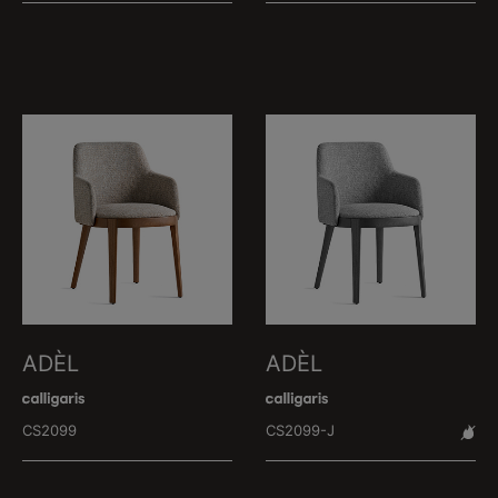
ADÈL
ADÈL
CS2099
CS2099-J