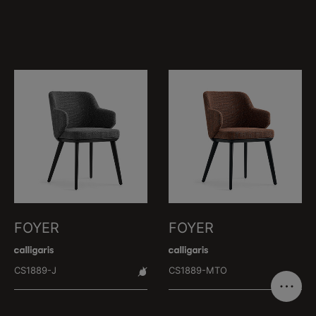
FOYER
FOYER
CS1889-J
CS1889-MTO