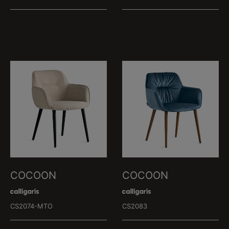
COCOON
COCOON
CS2074-MTO
CS2083