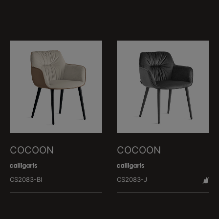
COCOON
COCOON
CS2083-BI
CS2083-J