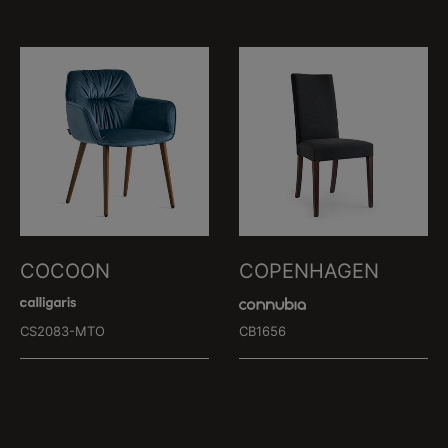
COCOON
COPENHAGEN
CS2083-MTO
CB1656