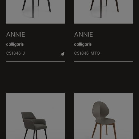
ANNIE
ANNIE
CS1846-J
CS1846-MTO