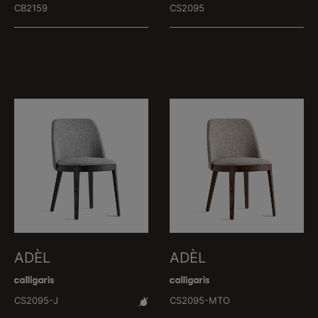
CB2159
CS2095
ADÈL
ADÈL
CS2095-J
CS2095-MTO