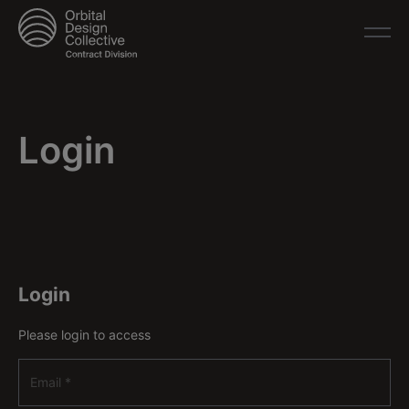
Login
Login
Please login to access