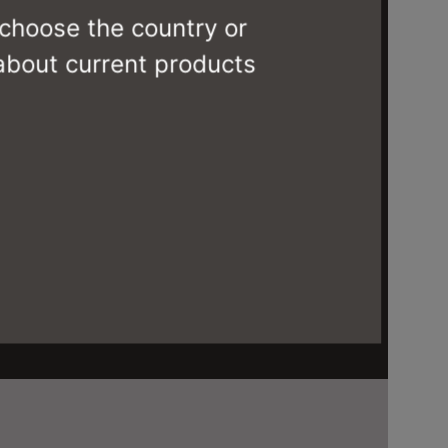
 choose the country or
 about current products