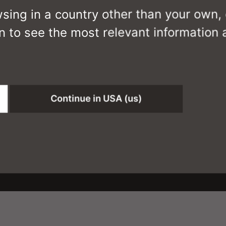
wsing in a country other than your own,
n to see the most relevant information
Downloads
Continue in USA (us)