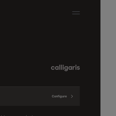
Configure