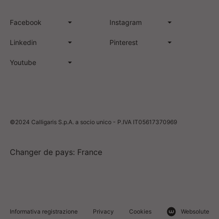
Facebook
Instagram
Linkedin
Pinterest
Youtube
©2024 Calligaris S.p.A. a socio unico - P.IVA IT05617370969
Changer de pays: France
Informativa registrazione
Privacy
Cookies
Websolute