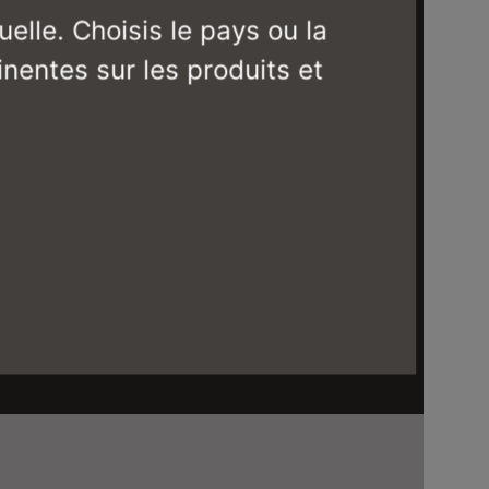
elle. Choisis le pays ou la
inentes sur les produits et