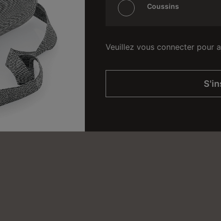
Coussins
Veuillez vous connecter pour a
S'in