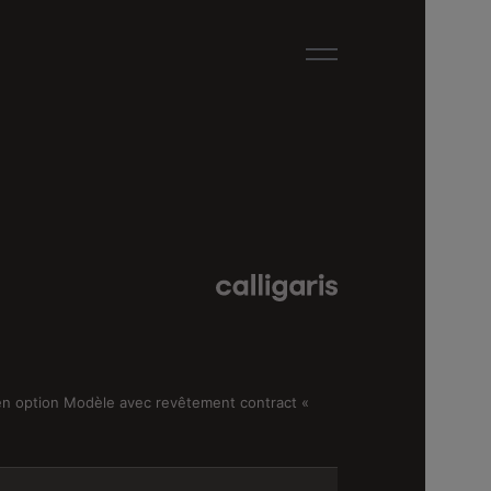
 en option Modèle avec revêtement contract «