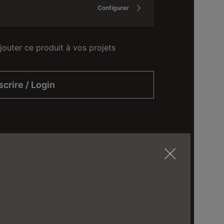
Configurer
jouter ce produit à vos projets
scrire / Login